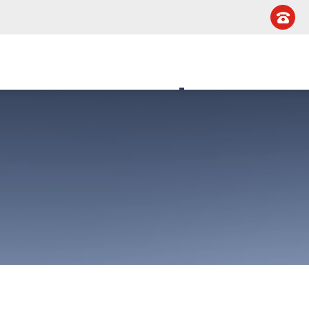
晨贸易（上海）有限公司
！
首页
关于我们
产品中心
新闻中心