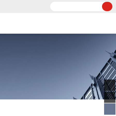
服务热线：15800338475
技术文章
在线留言
联系我们