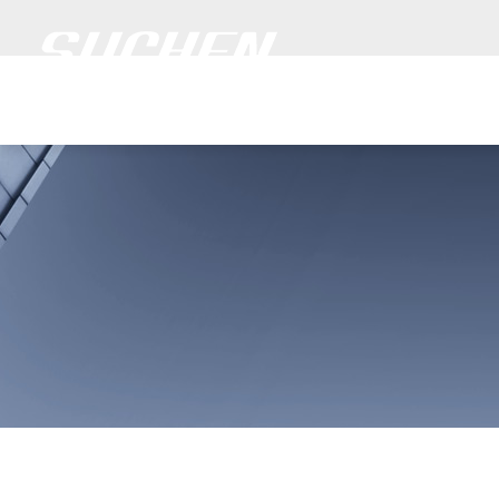
欢迎来到
速
网站