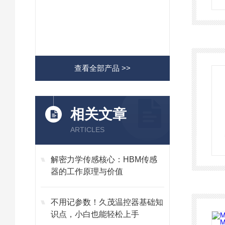
查看全部产品 >>
相关文章
ARTICLES
解密力学传感核心：HBM传感
器的工作原理与价值
不用记参数！久茂温控器基础知
识点，小白也能轻松上手