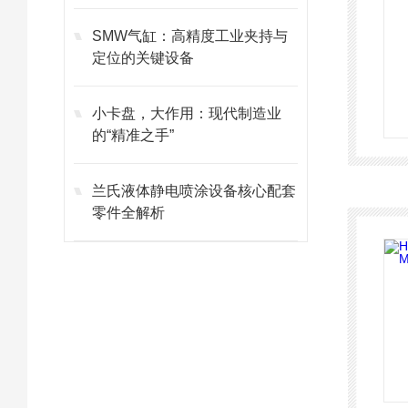
SMW气缸：高精度工业夹持与
定位的关键设备
小卡盘，大作用：现代制造业
的“精准之手”
兰氏液体静电喷涂设备核心配套
零件全解析