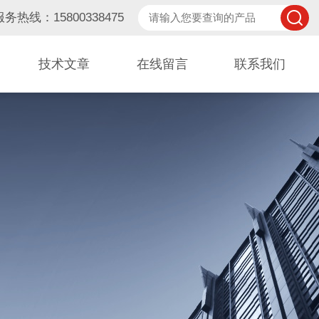
服务热线：15800338475
技术文章
在线留言
联系我们