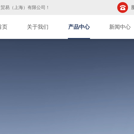
晨贸易（上海）有限公司
！
首页
关于我们
产品中心
新闻中心