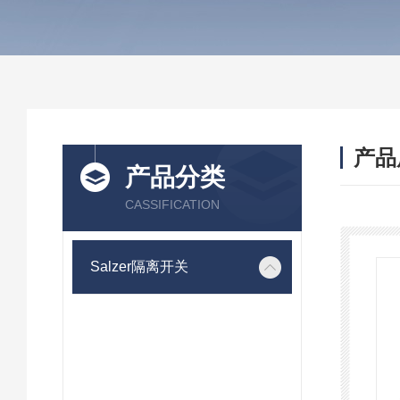
产品
产品分类
CASSIFICATION
Salzer隔离开关