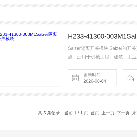
H233-41300-003M1
Salzer隔离开关模块 Salz
点，适用于机械工程、建筑、工业
更新时间
2026-08-04
共 5 条记录，当前 1 / 1 页 首页 上一页 下一页 