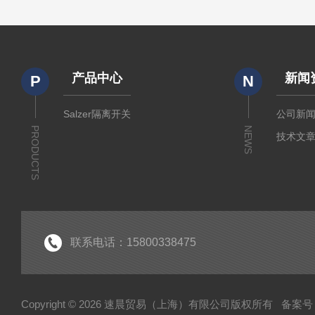
产品中心
新闻
P
N
Salzer隔离开关
公司新
PRODUCTS
NEWS
技术文
联系电话：15800338475
Copyright © 2026 速晨贸易（上海）有限公司版权所有
备案号：