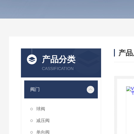
产品
产品分类
CASSIFICATION
阀门
球阀
减压阀
单向阀