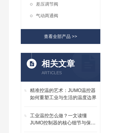
差压调节阀
气动两通阀
查看全部产品 >>
相关文章
ARTICLES
精准控温的艺术：JUMO温控器
如何重塑工业与生活的温度边界
工业温控怎么做？一文读懂
JUMO控制器的核心细节与保养
技巧