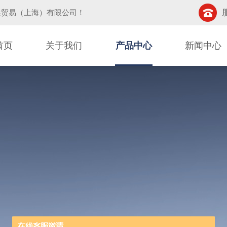
晨贸易（上海）有限公司
！
首页
关于我们
产品中心
新闻中心