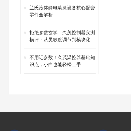
兰氏液体静电喷涂设备核心配套
零件全解析
拒绝参数玄学！久茂控制器实测
横评：从灵敏度调节到模块化维
护的避坑指南
不用记参数！久茂温控器基础知
识点，小白也能轻松上手