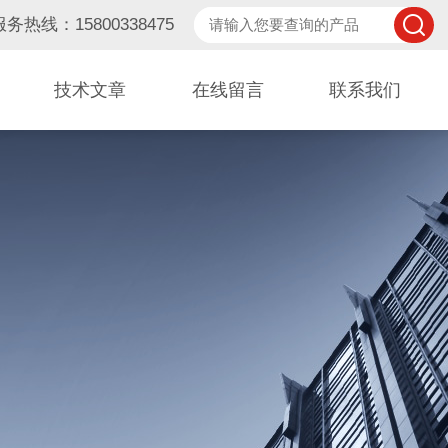
服务热线：15800338475
技术文章
在线留言
联系我们