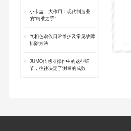
护的避坑指南
小卡盘，大作用：现代制造业
的“精准之手”
气相色谱仪日常维护及常见故障
排除方法
JUMO传感器操作中的这些细
节，往往决定了测量的成败