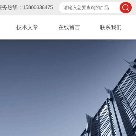
服务热线：15800338475
技术文章
在线留言
联系我们