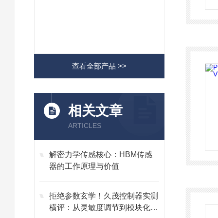
查看全部产品 >>
相关文章
ARTICLES
解密力学传感核心：HBM传感
器的工作原理与价值
拒绝参数玄学！久茂控制器实测
横评：从灵敏度调节到模块化维