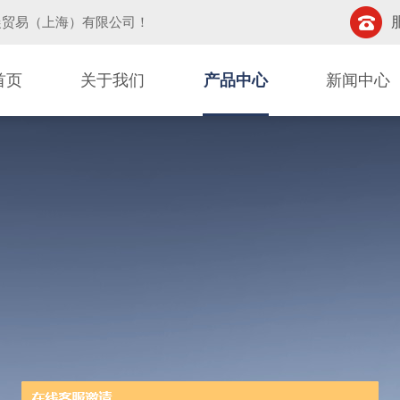
晨贸易（上海）有限公司
！
首页
关于我们
产品中心
新闻中心