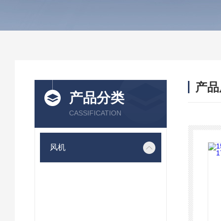
产品
产品分类
CASSIFICATION
风机