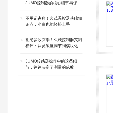
JUMO控制器的核心细节与保养
技巧
不用记参数！久茂温控器基础知
识点，小白也能轻松上手
拒绝参数玄学！久茂控制器实测
横评：从灵敏度调节到模块化维
护的避坑指南
JUMO传感器操作中的这些细
节，往往决定了测量的成败