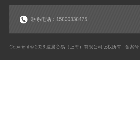
联系电话：15800338475
Copyright © 2026 速晨贸易（上海）有限公司版权所有
备案号：