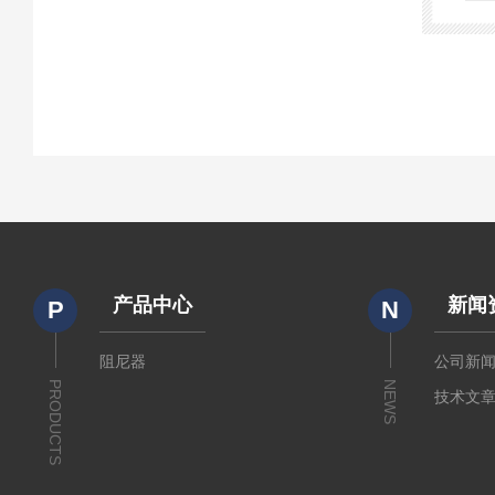
产品中心
新闻
P
N
阻尼器
公司新
PRODUCTS
NEWS
技术文