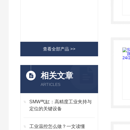
查看全部产品 >>
相关文章
ARTICLES
SMW气缸：高精度工业夹持与
定位的关键设备
工业温控怎么做？一文读懂