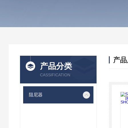
产品
产品分类
CASSIFICATION
阻尼器