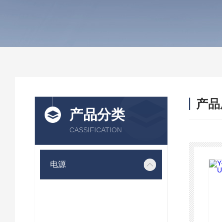
产品
产品分类
CASSIFICATION
电源