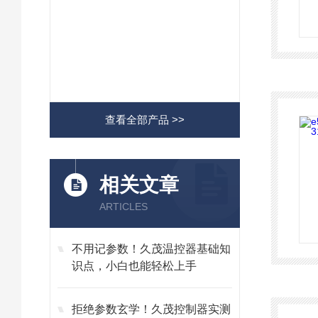
查看全部产品 >>
相关文章
ARTICLES
不用记参数！久茂温控器基础知
识点，小白也能轻松上手
拒绝参数玄学！久茂控制器实测