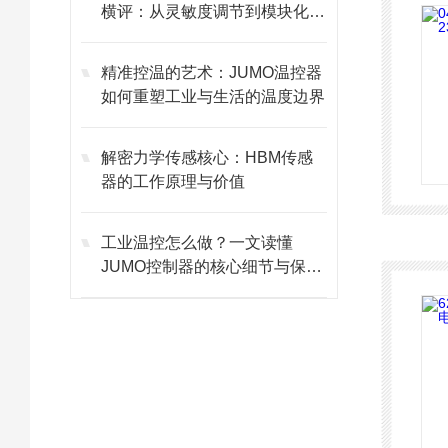
横评：从灵敏度调节到模块化维
护的避坑指南
精准控温的艺术：JUMO温控器
如何重塑工业与生活的温度边界
解密力学传感核心：HBM传感
器的工作原理与价值
工业温控怎么做？一文读懂
JUMO控制器的核心细节与保养
技巧