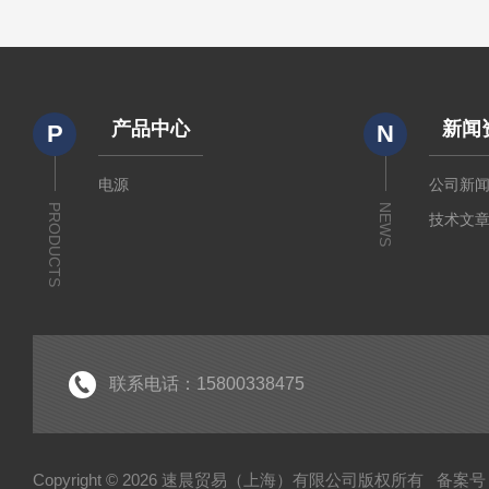
产品中心
新闻
P
N
电源
公司新
PRODUCTS
NEWS
技术文
联系电话：15800338475
Copyright © 2026 速晨贸易（上海）有限公司版权所有
备案号：