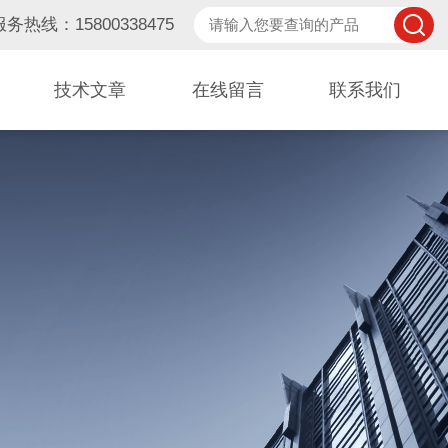
服务热线：15800338475
技术文章
在线留言
联系我们