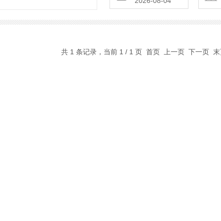
2026-08-04
共 1 条记录，当前 1 / 1 页 首页 上一页 下一页 