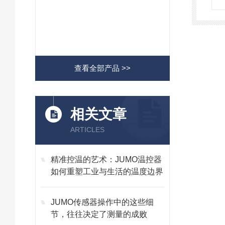
查看全部产品 >>
相关文章
ARTICLES
精准控温的艺术：JUMO温控器
如何重塑工业与生活的温度边界
JUMO传感器操作中的这些细
节，往往决定了测量的成败