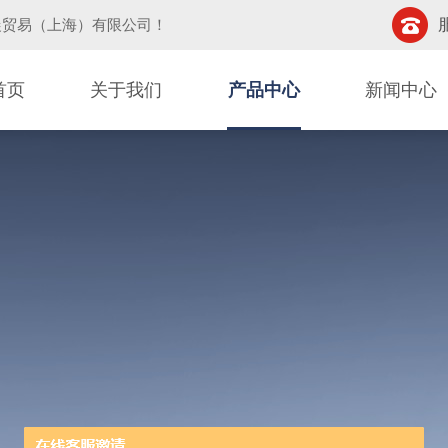
晨贸易（上海）有限公司
！
首页
关于我们
产品中心
新闻中心