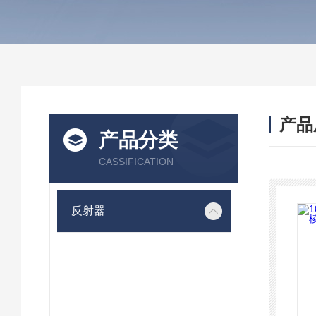
产品
产品分类
CASSIFICATION
反射器