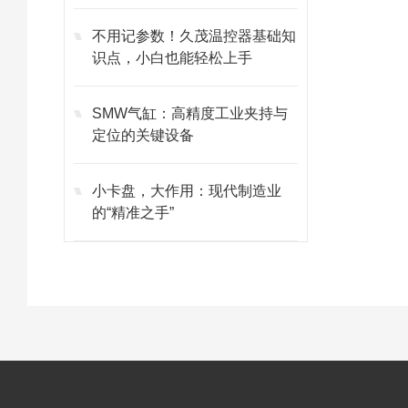
不用记参数！久茂温控器基础知
识点，小白也能轻松上手
SMW气缸：高精度工业夹持与
定位的关键设备
小卡盘，大作用：现代制造业
的“精准之手”