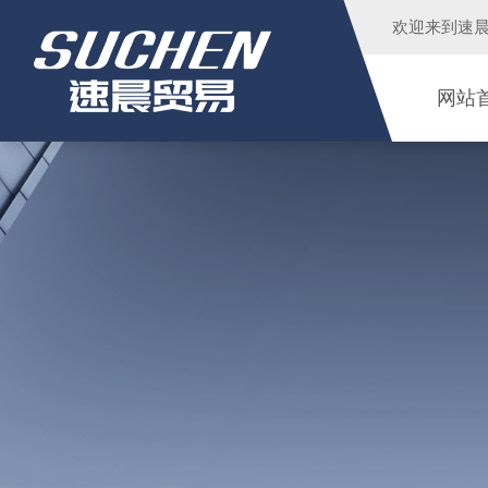
欢迎来到
速
网站