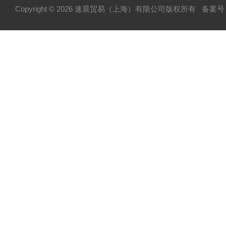
Copyright © 2026 速晨贸易（上海）有限公司版权所有
备案号：