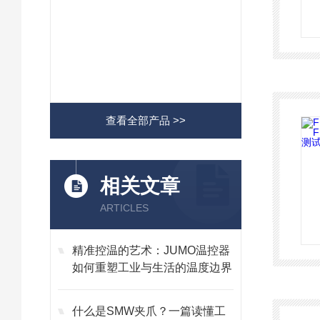
查看全部产品 >>
相关文章
ARTICLES
精准控温的艺术：JUMO温控器
如何重塑工业与生活的温度边界
什么是SMW夹爪？一篇读懂工