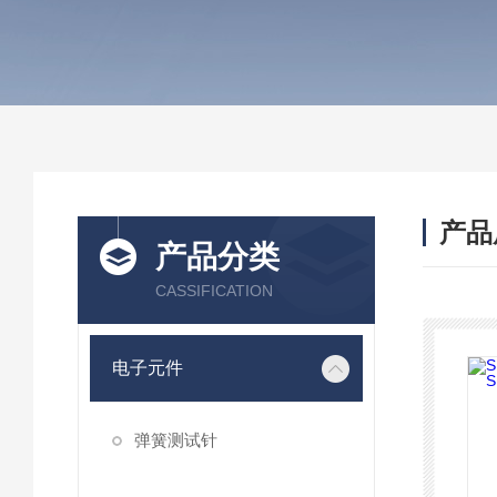
产品
产品分类
CASSIFICATION
电子元件
弹簧测试针