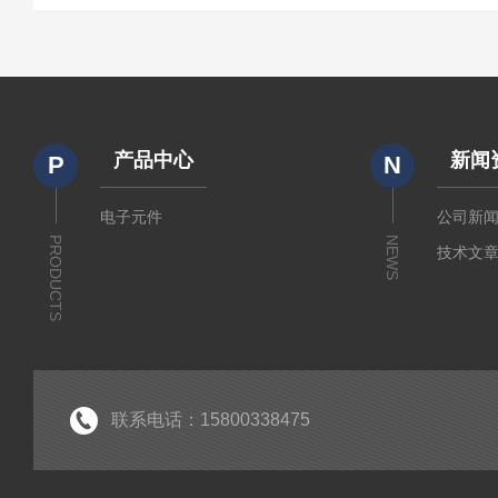
产品中心
新闻
P
N
电子元件
公司新
PRODUCTS
NEWS
技术文
联系电话：15800338475