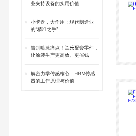
业夹持设备的实用价值
小卡盘，大作用：现代制造业
的“精准之手”
告别喷涂痛点！兰氏配套零件，
让涂装生产更高效、更省钱
解密力学传感核心：HBM传感
器的工作原理与价值