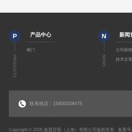
产品中心
新闻
P
N
阀门
公司新
PRODUCTS
NEWS
技术文
联系电话：15800338475
Copyright © 2026 速晨贸易（上海）有限公司版权所有
备案号：