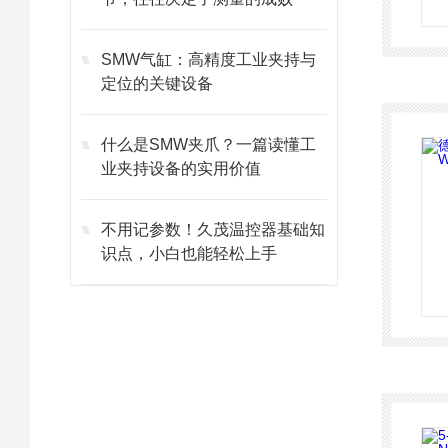
SMW气缸：高精度工业夹持与
定位的关键设备
什么是SMW夹爪？一篇读懂工
业夹持设备的实用价值
不用记参数！久茂温控器基础知
识点，小白也能轻松上手