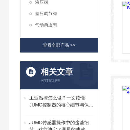
液压阀
差压调节阀
气动两通阀
查看全部产品 >>
相关文章
ARTICLES
工业温控怎么做？一文读懂
JUMO控制器的核心细节与保养
技巧
JUMO传感器操作中的这些细
节，往往决定了测量的成败