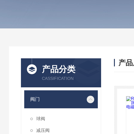
产品
产品分类
CASSIFICATION
阀门
球阀
减压阀