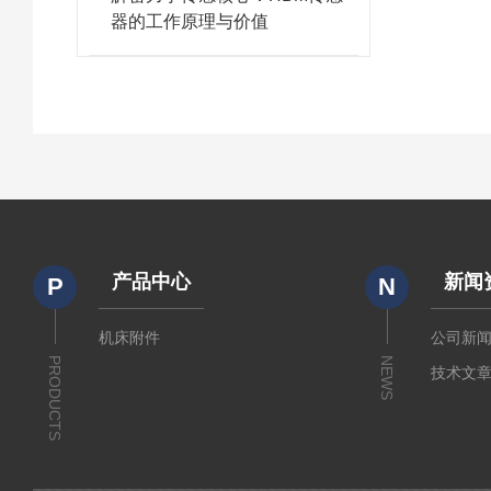
器的工作原理与价值
产品中心
新闻
P
N
机床附件
公司新
PRODUCTS
NEWS
技术文