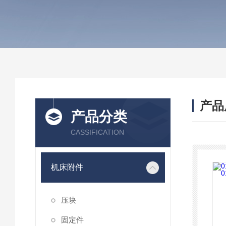
产品
产品分类
CASSIFICATION
机床附件
压块
固定件