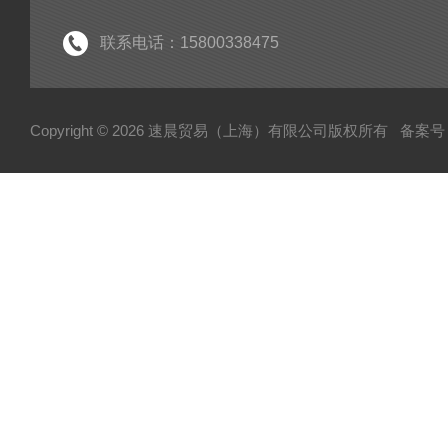
联系电话：15800338475
Copyright © 2026 速晨贸易（上海）有限公司版权所有
备案号：