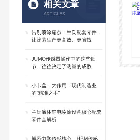
相关文章
ARTICLES
告别喷涂痛点！兰氏配套零件，
让涂装生产更高效、更省钱
JUMO传感器操作中的这些细
节，往往决定了测量的成败
小卡盘，大作用：现代制造业
的“精准之手”
兰氏液体静电喷涂设备核心配套
零件全解析
解密力学传感核心：HBM传感