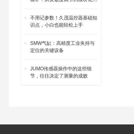
护的避坑指南
不用记参数！久茂温控器基础知
识点，小白也能轻松上手
SMW气缸：高精度工业夹持与
定位的关键设备
JUMO传感器操作中的这些细
节，往往决定了测量的成败