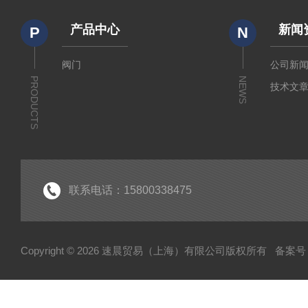
产品中心
新闻
P
N
阀门
公司新
PRODUCTS
NEWS
技术文
联系电话：15800338475
Copyright © 2026 速晨贸易（上海）有限公司版权所有
备案号：