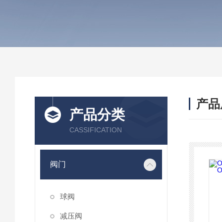
产品
产品分类
CASSIFICATION
阀门
球阀
减压阀