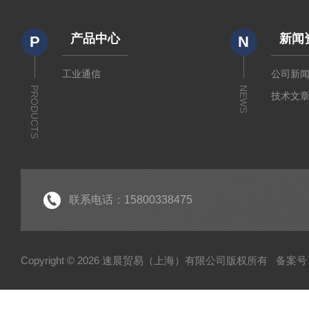
产品中心
新闻
P
N
工业通信
公司新
PRODUCTS
NEWS
技术文
联系电话：15800338475
Copyright © 2026 速晨贸易（上海）有限公司版权所有
备案号：