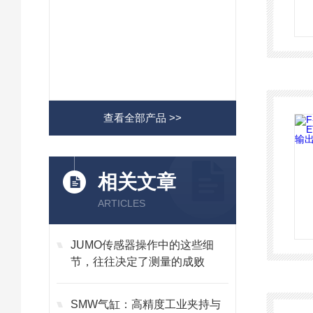
查看全部产品 >>
相关文章
ARTICLES
JUMO传感器操作中的这些细
节，往往决定了测量的成败
SMW气缸：高精度工业夹持与