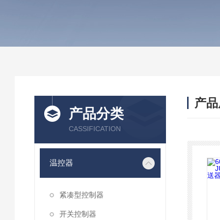
产品
产品分类
CASSIFICATION
温控器
紧凑型控制器
开关控制器