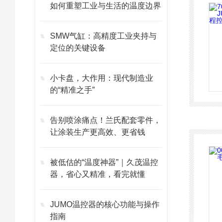
如何重塑工业与生活的温度边界
SMW气缸：高精度工业夹持与
定位的关键设备
小卡盘，大作用：现代制造业
的“精准之手”
告别喷涂痛点！兰氏配套零件，
让涂装生产更高效、更省钱
被低估的“温度神器”｜久茂温控
器，省心又精准，看完就懂
JUMO温控器的核心功能与操作
指南