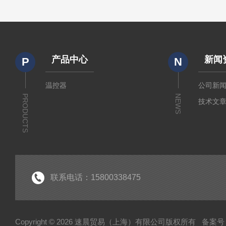
产品中心
新闻
P
N
温控器
公司新
PRODUCTS
NEWS
技术文
联系电话：15800338475
Copyright © 2026 速晨贸易（上海）有限公司版权所有
备案号：