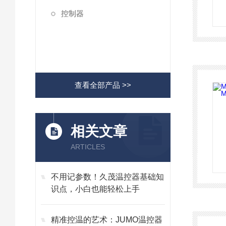
控制器
查看全部产品 >>
相关文章
ARTICLES
不用记参数！久茂温控器基础知
识点，小白也能轻松上手
精准控温的艺术：JUMO温控器