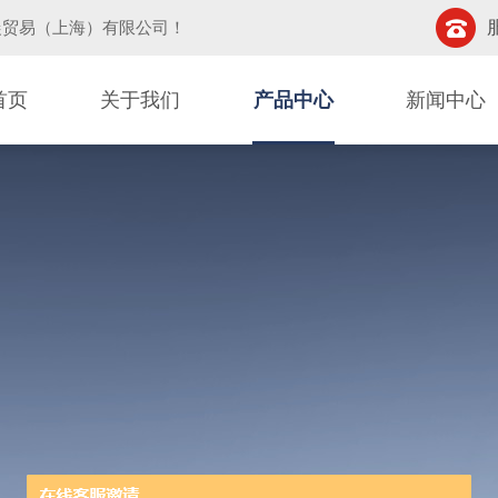
晨贸易（上海）有限公司
！
首页
关于我们
产品中心
新闻中心