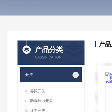
产品
产品分类
CASSIFICATION
开关
界限开关
防爆压力开关
压力开关