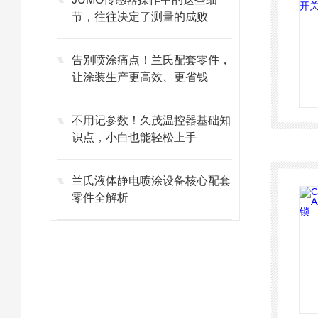
节，往往决定了测量的成败
告别喷涂痛点！兰氏配套零件，
让涂装生产更高效、更省钱
不用记参数！久茂温控器基础知
识点，小白也能轻松上手
兰氏液体静电喷涂设备核心配套
零件全解析