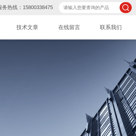
服务热线：15800338475
技术文章
在线留言
联系我们