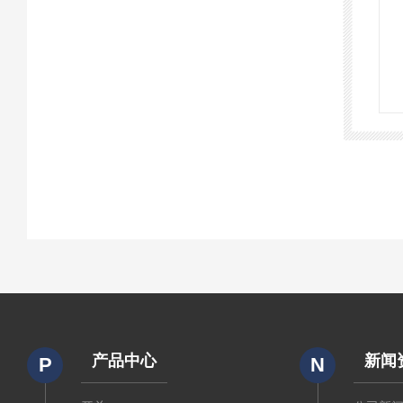
产品中心
新闻
P
N