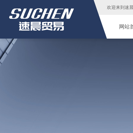
欢迎来到
速
网站