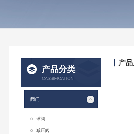
产品
产品分类
CASSIFICATION
阀门
球阀
减压阀