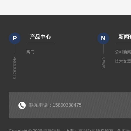
产品中心
新闻
P
N
阀门
公司新
PRODUCTS
NEWS
技术文
联系电话：15800338475
Copyright © 2026 速晨贸易（上海）有限公司版权所有
备案号：