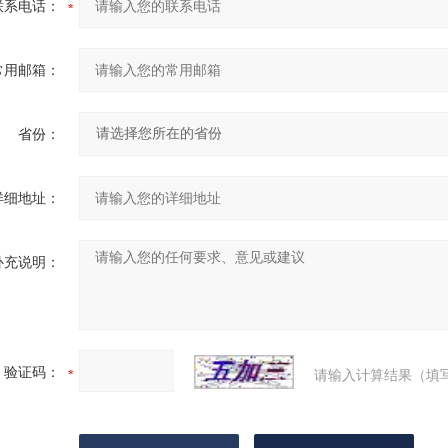
联系电话：
常用邮箱：
省份：
详细地址：
补充说明：
验证码：
请输入计算结果（填