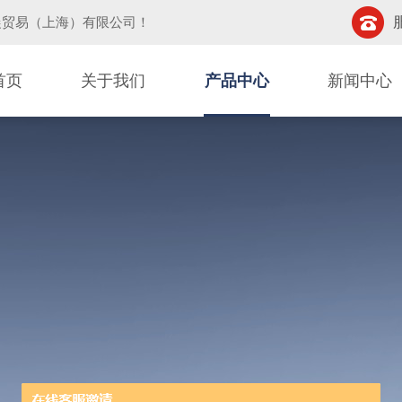
晨贸易（上海）有限公司
！
首页
关于我们
产品中心
新闻中心