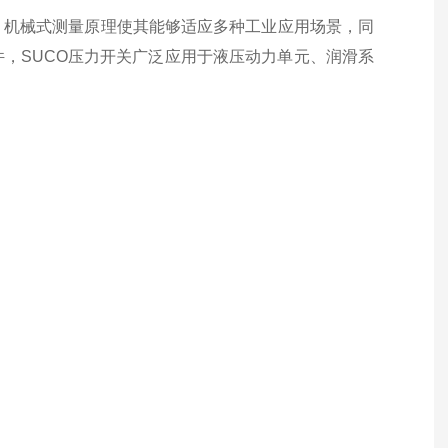
。机械式测量原理使其能够适应多种工业应用场景，同
，SUCO压力开关广泛应用于液压动力单元、润滑系