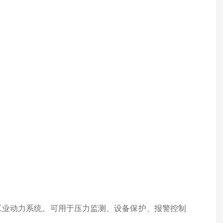
工业动力系统。可用于压力监测、设备保护、报警控制