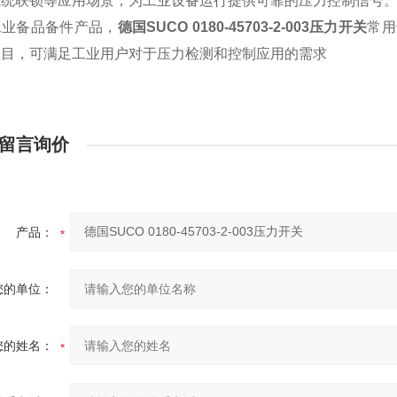
系统联锁等应用场景，为工业设备运行提供可靠的压力控制信号
工业备品备件产品，
德国SUCO 0180-45703-2-003压力开关
常用
项目，可满足工业用户对于压力检测和控制应用的需求
留言询价
产品：
您的单位：
您的姓名：