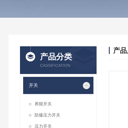
产品
产品分类
CASSIFICATION
开关
界限开关
防爆压力开关
压力开关