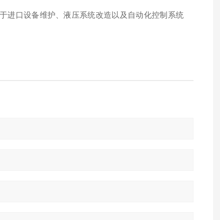
。
于进口设备维护、液压系统改造以及自动化控制系统