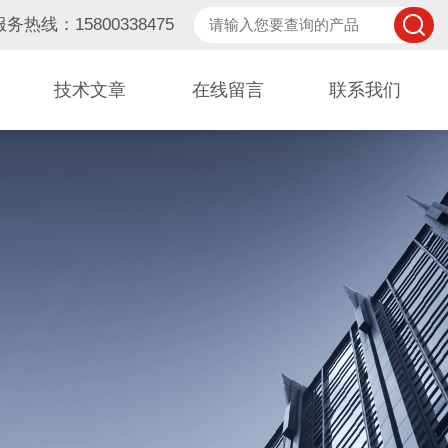
服务热线：15800338475
技术文章
在线留言
联系我们