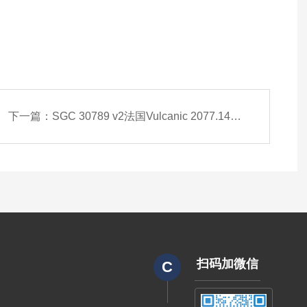
下一篇：
SGC 30789 v2法国Vulcanic 2077.14工业加热器模块
扫码加微信
C