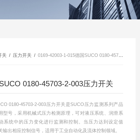
开关
/
压力开关
/
0169-42003-1-015德国SUCO 0180-45703-2-003压力开关
UCO 0180-45703-2-003压力开关
CO 0180-45703-2-003压力开关是SUCO压力监测系列产品
用型号，采用机械式压力检测原理，可对液压系统、润滑系
动系统中的压力变化进行监测和控制。当压力达到设定值
关输出相应控制信号，适用于工业自动化及流体控制领域。