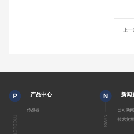
上一
产品中心
新闻
P
N
传感器
公司新
PRODUCTS
NEWS
技术文