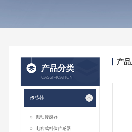
产品
产品分类
CASSIFICATION
传感器
振动传感器
电容式料位传感器