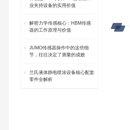
业夹持设备的实用价值
解密力学传感核心：HBM传感
器的工作原理与价值
JUMO传感器操作中的这些细
节，往往决定了测量的成败
兰氏液体静电喷涂设备核心配套
零件全解析