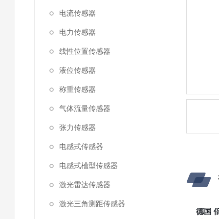
电流传感器
电力传感器
线性位置传感器
液位传感器
称重传感器
气体流量传感器
张力传感器
电感式传感器
电感式槽型传感器
激光雷达传感器
激光三角测距传感器
德国 倍