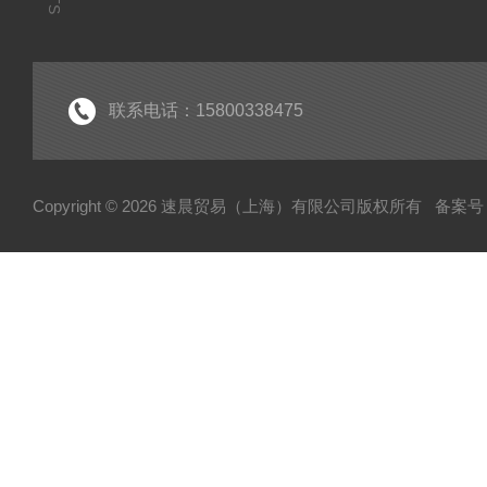
联系电话：15800338475
Copyright © 2026 速晨贸易（上海）有限公司版权所有
备案号：