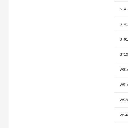
ST41
ST41
ST91
ST13
WS1/
WS1
WS2/
WS4/