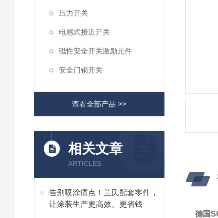
压力开关
电感式接近开关
磁性安全开关激励元件
安全门锁开关
查看全部产品 >>
相关文章
ARTICLES
告别喷涂痛点！兰氏配套零件，
让涂装生产更高效、更省钱
德国SO