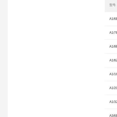
型号
A1/6
A1/7
A1/8
A1/8
A1/1
A1/2
A1/3
A3/6