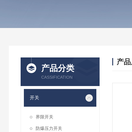
产品
产品分类
CASSIFICATION
开关
界限开关
防爆压力开关