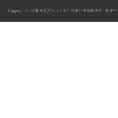
Copyright © 2026 速晨贸易（上海）有限公司版权所有
备案号：