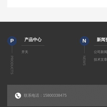
产品中心
新闻
P
N
开关
公司新
PRODUCTS
NEWS
技术文
联系电话：15800338475