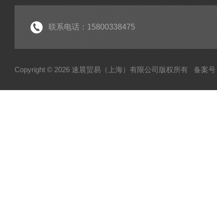
联系电话：15800338475
Copyright © 2026 速晨贸易（上海）有限公司版权所有
备案号：