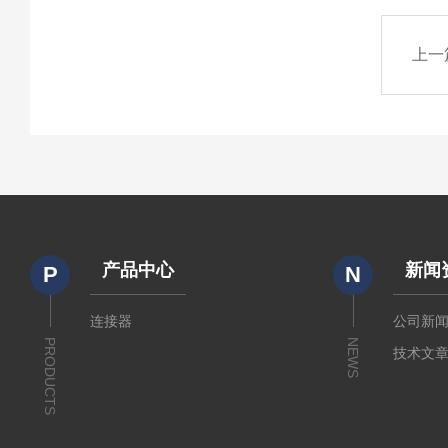
上一
产品中心
新闻
P
N
连接器
公司新
PRODUCTS
NEWS
技术文