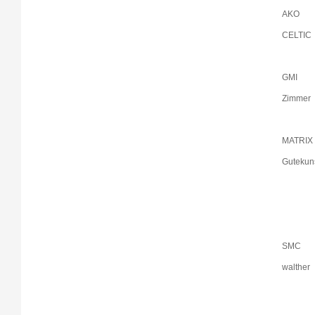
AKO
CELTIC
GMI
Zimmer
MATRIX
Gutekun
SMC
walther