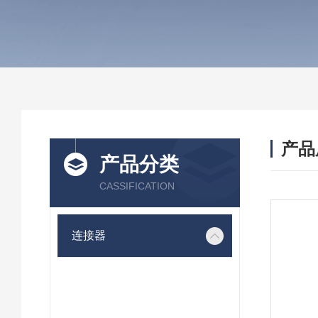
产品
产品分类
CASSIFICATION
连接器