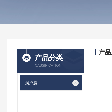
产品
产品分类
CASSIFICATION
润滑脂