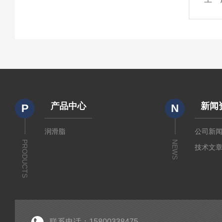
产品中心
新闻
P
N
润滑脂
公司新
PRODUCTS
NEWS
技术文
联系电话：15800338475