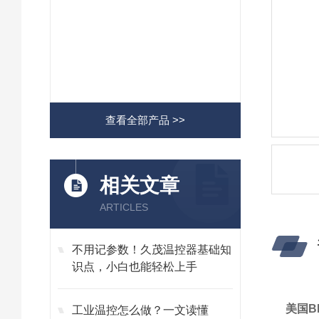
查看全部产品 >>
相关文章
ARTICLES
不用记参数！久茂温控器基础知
识点，小白也能轻松上手
美国BI
工业温控怎么做？一文读懂