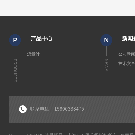
产品中心
新闻
P
N
流量计
公司新
PRODUCTS
NEWS
技术文
联系电话：15800338475