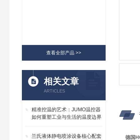
查看全部产品 >>
相关文章
ARTICLES
精准控温的艺术：JUMO温控器
如何重塑工业与生活的温度边界
兰氏液体静电喷涂设备核心配套
德国HO