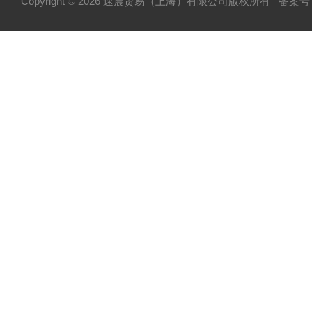
Copyright © 2026 速晨贸易（上海）有限公司版权所有
备案号：