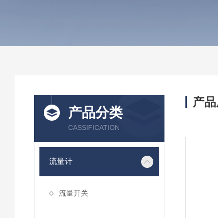
产品
产品分类
CASSIFICATION
流量计
流量开关