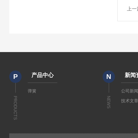
上一
产品中心
新闻
P
N
弹簧
公司新
PRODUCTS
NEWS
技术文