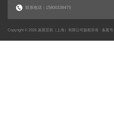
联系电话：15800338475
Copyright © 2026 速晨贸易（上海）有限公司版权所有
备案号：