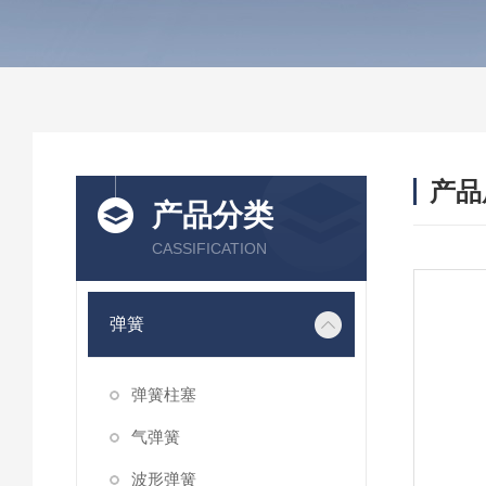
产品
产品分类
CASSIFICATION
弹簧
弹簧柱塞
气弹簧
波形弹簧