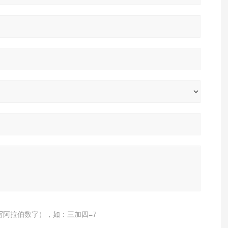
写阿拉伯数字），如：三加四=7