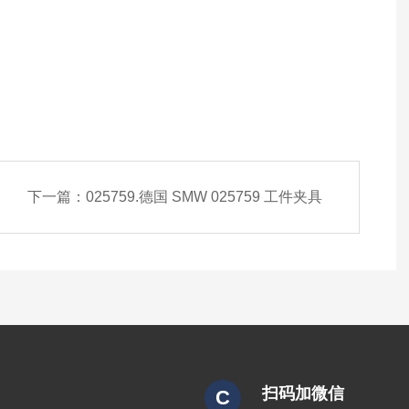
下一篇：
025759.德国 SMW 025759 工件夹具
扫码加微信
C