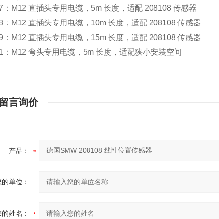
247：M12 直插头专用电缆，5m 长度，适配 208108 传感器
248：M12 直插头专用电缆，10m 长度，适配 208108 传感器
249：M12 直插头专用电缆，15m 长度，适配 208108 传感器
241：M12 弯头专用电缆，5m 长度，适配狭小安装空间
留言询价
产品：
您的单位：
您的姓名：