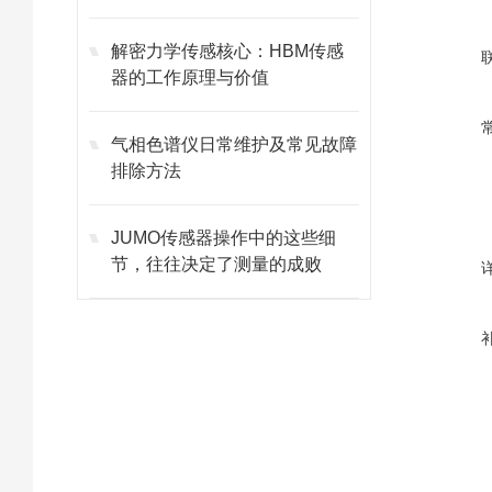
解密力学传感核心：HBM传感
器的工作原理与价值
气相色谱仪日常维护及常见故障
排除方法
JUMO传感器操作中的这些细
节，往往决定了测量的成败