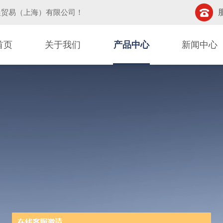
晨贸易（上海）有限公司
！
首页
关于我们
产品中心
新闻中心