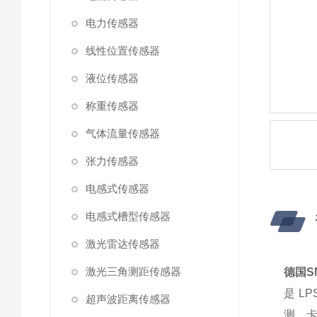
电力传感器
线性位置传感器
液位传感器
称重传感器
气体流量传感器
张力传感器
电感式传感器
电感式槽型传感器
激光雷达传感器
激光三角测距传感器
德国S
是 L
超声波距离传感器
测、卡