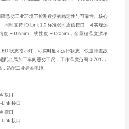
保障恶劣工业环境下检测数据的稳定性与可靠性。核心
，同时支持 IO-Link 1.0 标准双向通信接口，可实现远
0.05mm，线性度 ±0.20mm，全量程温度漂移
LED 状态指示灯，可实时显示运行状态，快速排查故
适配金属加工车间恶劣工况；工作温度范围 0-70℃，
便捷可靠，适配工业标准电缆。
nk 接口
-Link 接口
nk 接口
-Link 接口