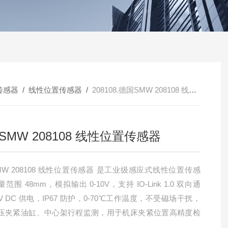
传感器
/
线性位置传感器
/
208108.德国SMW 208108 线性位置传感器
SMW 208108 线性位置传感器
MW 208108 线性位置传感器 是工业级感应式线性位置传感
范围 48mm，模拟输出 0-10V，支持 IO-Link 1.0 双向通
V DC 供电，IP67 防护，0-70℃工作温度，不受磁场干扰，
压夹紧油缸、中心架行程监测，用于机床夹紧位置高精度检