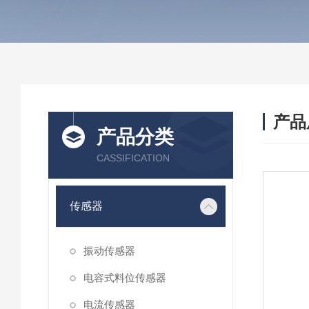
产品
产品分类
CASSIFICATION
传感器
振动传感器
电容式料位传感器
电流传感器