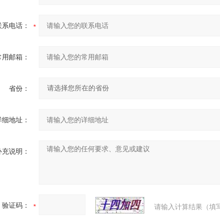
联系电话：
常用邮箱：
省份：
详细地址：
补充说明：
验证码：
请输入计算结果（填