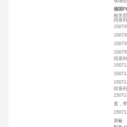
现场
德国PH
相关
同系列（
1507
1507
1507
1507
同系列
1507
1507
1507
同系列
1507
度，
1507
屏蔽