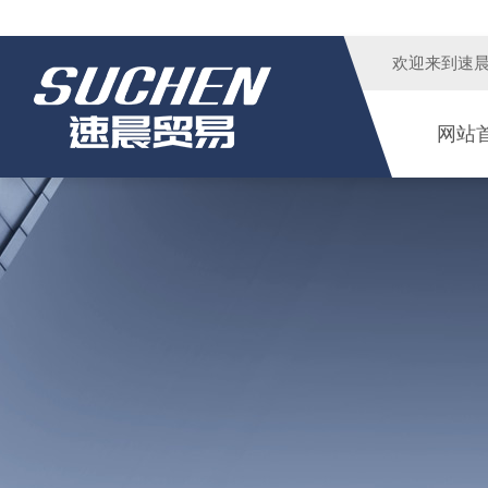
欢迎来到
速
网站