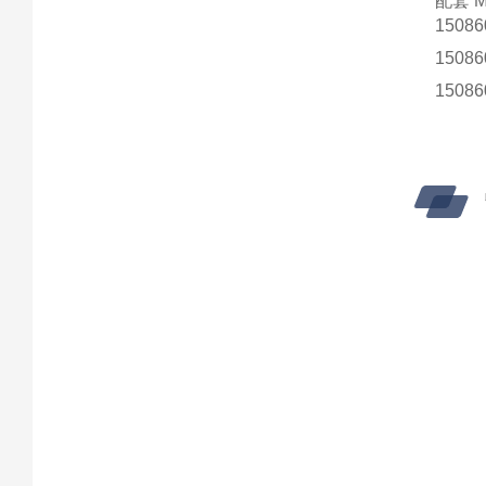
配套 
1508
1508
1508