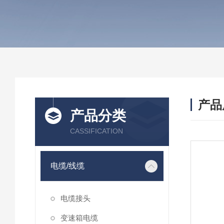
产品
产品分类
CASSIFICATION
电缆/线缆
电缆接头
变速箱电缆