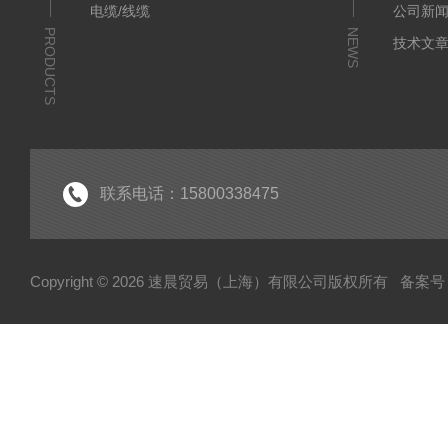
电缆/线缆
公司新
PRODUCTS
NEWS
技术文
联系电话：15800338475
Copyright © 2026 速晨贸易（上海）有限公司版权所有
备案号：