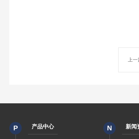
上一
产品中心
新闻
P
N