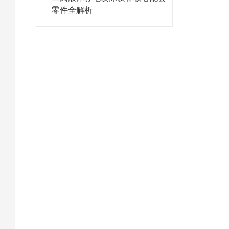
零件全解析