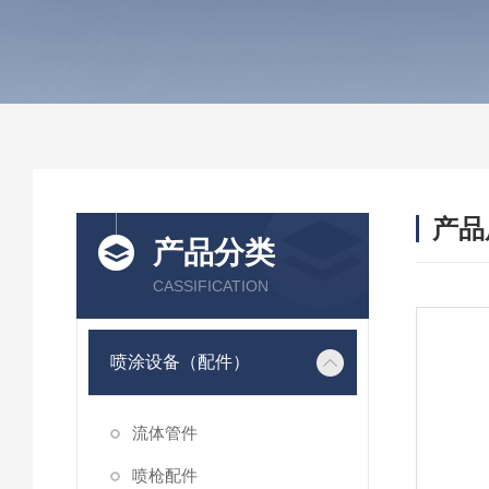
产品
产品分类
CASSIFICATION
喷涂设备（配件）
流体管件
喷枪配件