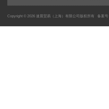
Copyright © 2026 速晨贸易（上海）有限公司版权所有
备案号：