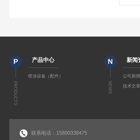
产品中心
新闻
P
N
喷涂设备（配件）
公司新
PRODUCTS
NEWS
技术文
联系电话：15800338475