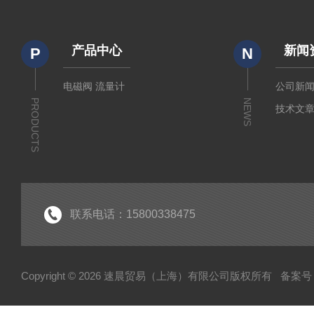
产品中心
新闻
P
N
电磁阀 流量计
公司新
PRODUCTS
NEWS
技术文
联系电话：15800338475
Copyright © 2026 速晨贸易（上海）有限公司版权所有
备案号：