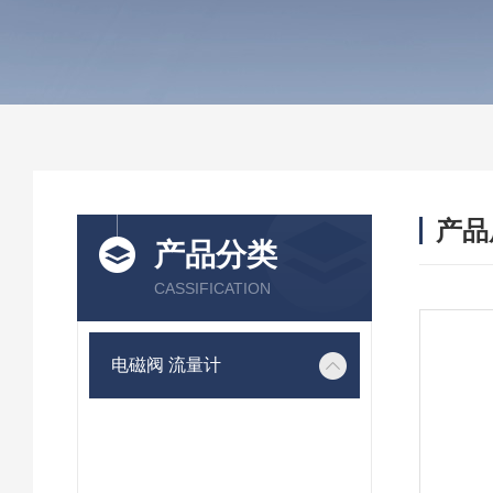
产品
产品分类
CASSIFICATION
电磁阀 流量计