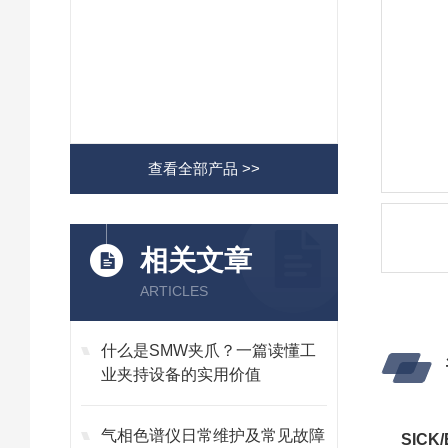
查看全部产品 >>
相关文章
ARTICLES
什么是SMW夹爪？一篇读懂工
业夹持设备的实用价值
气相色谱仪日常维护及常见故障
SICK