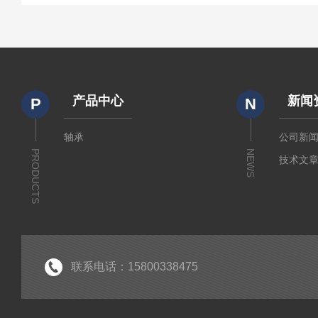
产品中心
新闻
P
N
轴承
公司新
PRODUCTS
NEWS
技术文
联系电话：15800338475