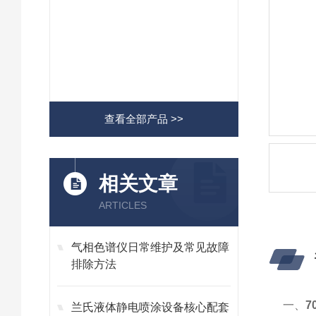
查看全部产品 >>
相关文章
ARTICLES
气相色谱仪日常维护及常见故障
排除方法
一、
7
兰氏液体静电喷涂设备核心配套