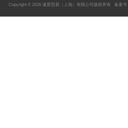
Copyright © 2026 速晨贸易（上海）有限公司版权所有
备案号：