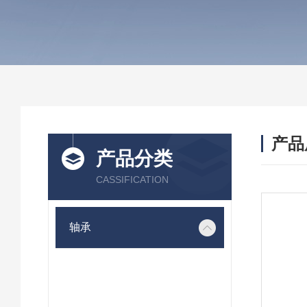
产品
产品分类
CASSIFICATION
轴承