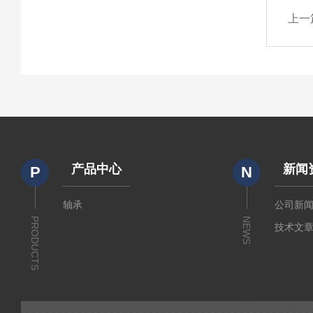
上一
产品中心
新闻
P
N
轴承
公司新
PRODUCTS
NEWS
技术文