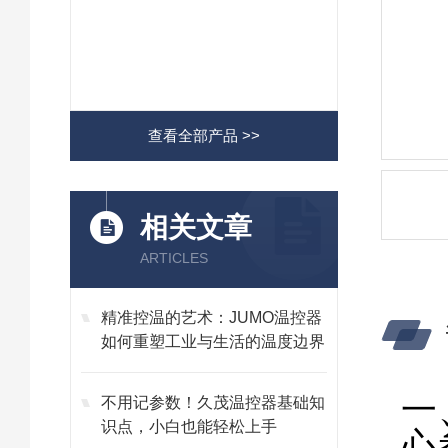
查看全部产品 >>
相关文章
ARTICLES
精准控温的艺术：JUMO温控器
如何重塑工业与生活的温度边界
一
不用记参数！久茂温控器基础知
识点，小白也能轻松上手
心