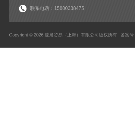
联系电话：15800338475
Copyright © 2026 速晨贸易（上海）有限公司版权所有
备案号：