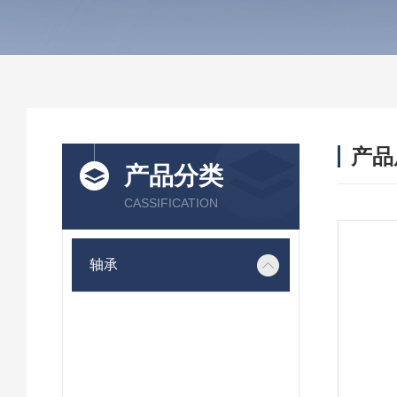
产品
产品分类
CASSIFICATION
轴承