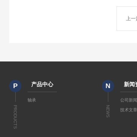
上一
产品中心
新闻
P
N
轴承
公司新
PRODUCTS
NEWS
技术文