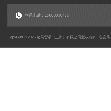
联系电话：15800338475
Copyright © 2026 速晨贸易（上海）有限公司版权所有
备案号：