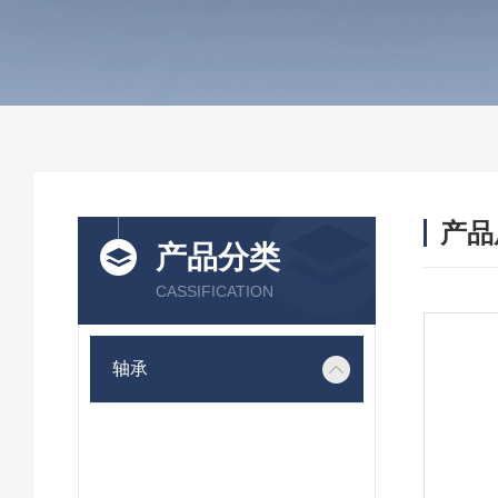
产品
产品分类
CASSIFICATION
轴承