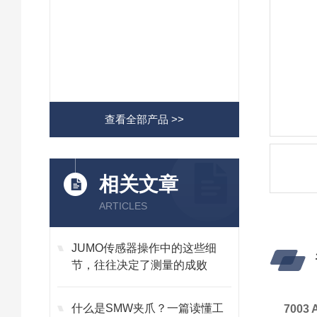
查看全部产品 >>
相关文章
ARTICLES
JUMO传感器操作中的这些细
节，往往决定了测量的成败
什么是SMW夹爪？一篇读懂工
7003