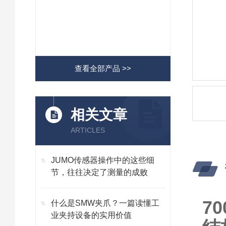
查看全部产品 >>
相关文章
ARTICLES
JUMO传感器操作中的这些细
节，往往决定了测量的成败
7
什么是SMW夹爪？一篇读懂工
业夹持设备的实用价值