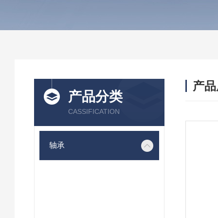
产品
产品分类
CASSIFICATION
轴承