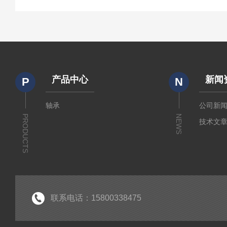
产品中心
新闻
P
N
轴承
公司新
PRODUCTS
NEWS
技术文
联系电话：15800338475