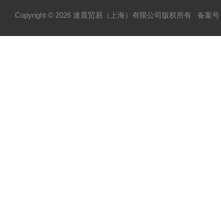
Copyright © 2026 速晨贸易（上海）有限公司版权所有
备案号：