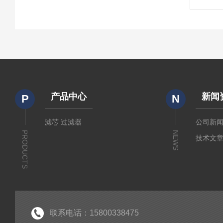
产品中心
新闻
P
N
滤芯 过滤器
公司新
PRODUCTS
NEWS
技术文
联系电话：15800338475