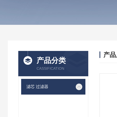
产品
产品分类
CASSIFICATION
滤芯 过滤器