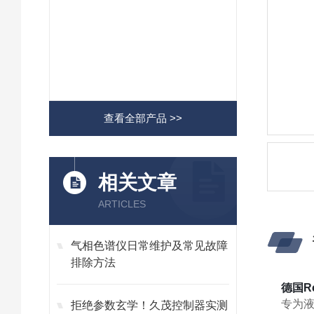
查看全部产品 >>
相关文章
ARTICLES
气相色谱仪日常维护及常见故障
排除方法
德国Re
专为
拒绝参数玄学！久茂控制器实测