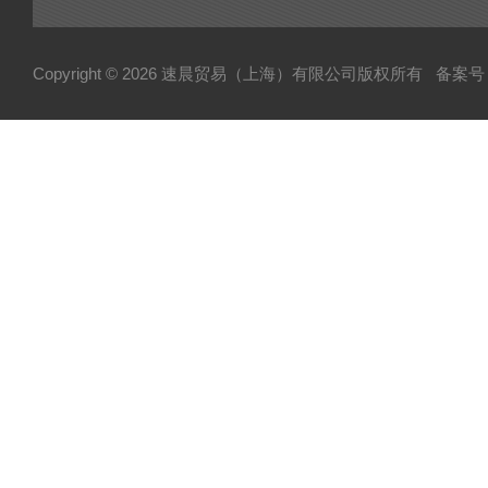
Copyright © 2026 速晨贸易（上海）有限公司版权所有
备案号：